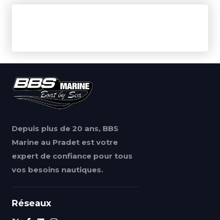
Depuis plus de 20 ans, BBS
Marine au Pradet est votre
expert de confiance pour tous
vos besoins nautiques.
Réseaux