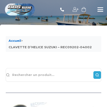
Accueil
>
CLAVETTE D’HELICE SUZUKI – REC09202-04002