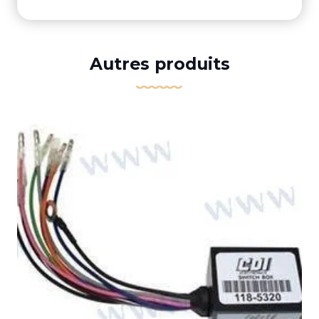
Autres produits