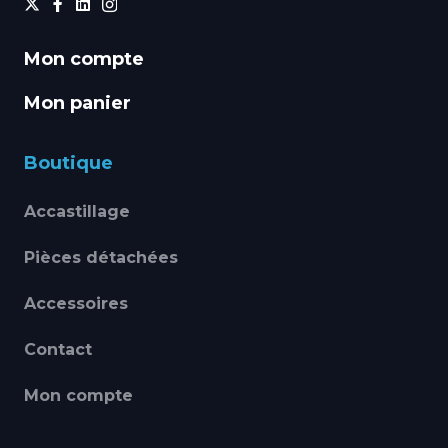
Mon compte
Mon panier
Boutique
Accastillage
Pièces détachées
Accessoires
Contact
Mon compte