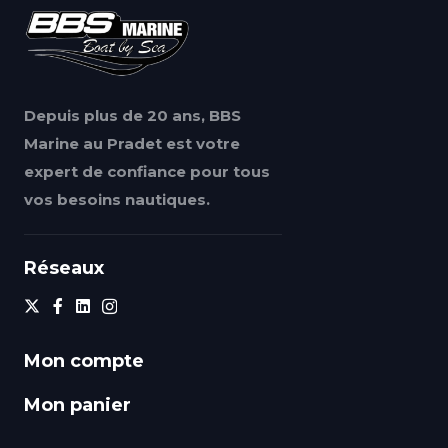
Depuis plus de 20 ans, BBS
Marine au Pradet est votre
expert de confiance pour tous
vos besoins nautiques.
Réseaux
Mon compte
Mon panier