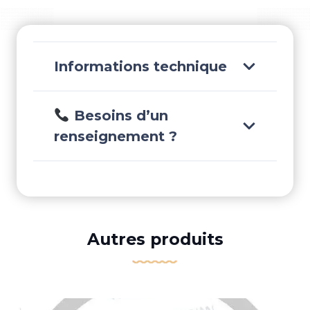
Informations technique
Besoins d’un
renseignement ?
Autres produits