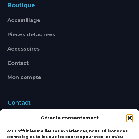
Boutique
Accastillage
Pièces détachées
Accessoires
Contact
Mon compte
Contact
Gérer le consentement
460 Avenue Alain Le
Leap 83220 LE PRADET
Pour offrir les meilleures expériences, nous utilisons des
technologies telles que les cookies pour stocker et/ou