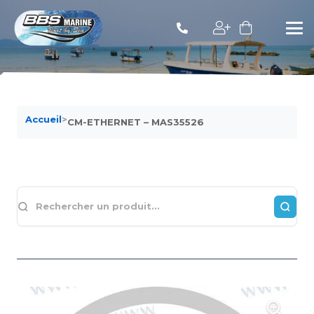
Accueil
>
CM-ETHERNET – MAS35526