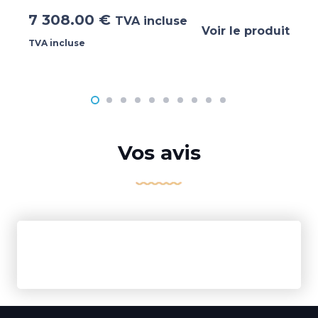
7 308.00
€
TVA incluse
Voir le produit
TVA incluse
Vos avis