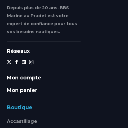
Depuis plus de 20 ans, BBS
Marine au Pradet est votre
expert de confiance pour tous
vos besoins nautiques.
Réseaux
Mon compte
Mon panier
Boutique
Accastillage