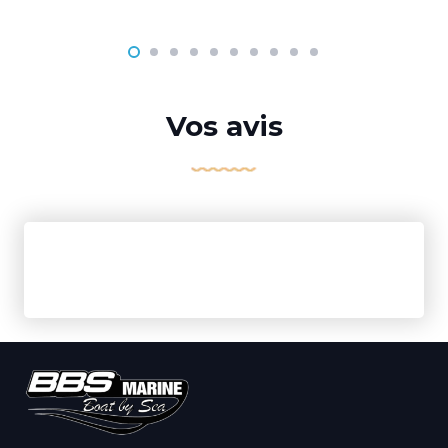
Vos avis