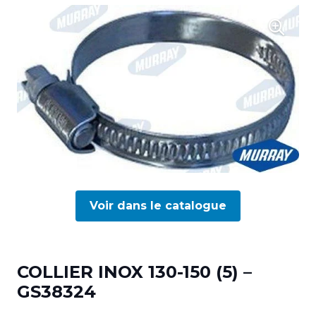
Voir dans le catalogue
COLLIER INOX 130-150 (5) –
GS38324