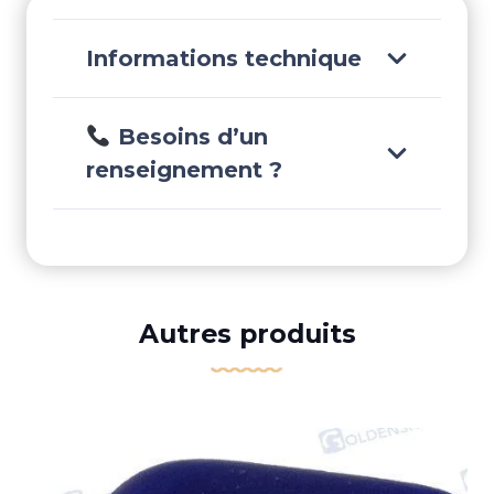
Informations technique
Besoins d’un
renseignement ?
Autres produits