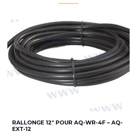
RALLONGE 12″ POUR AQ-WR-4F – AQ-
EXT-12