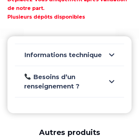
-
de notre part.
GLOV9146
Plusieurs dépôts disponibles
Informations technique
Besoins d’un
renseignement ?
Autres produits