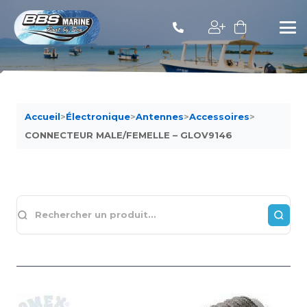
Accueil
>
Électronique
>
Antennes
>
Accessoires
>
CONNECTEUR MALE/FEMELLE – GLOV9146