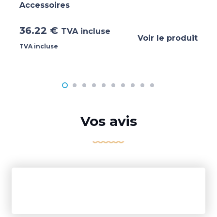
Accessoires
36.22
€
TVA incluse
Voir le produit
TVA incluse
Vos avis