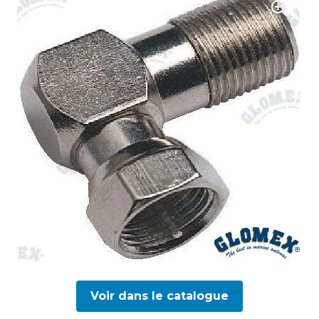
Voir dans le catalogue