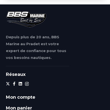
Depuis plus de 20 ans, BBS
Marine au Pradet est votre
expert de confiance pour tous
vos besoins nautiques.
Réseaux
Mon compte
Mon panier