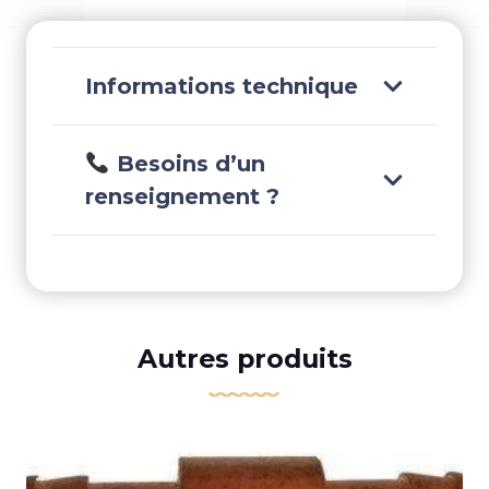
-
GLORA132SOLDERLESS
Informations technique
Besoins d’un
renseignement ?
Autres produits