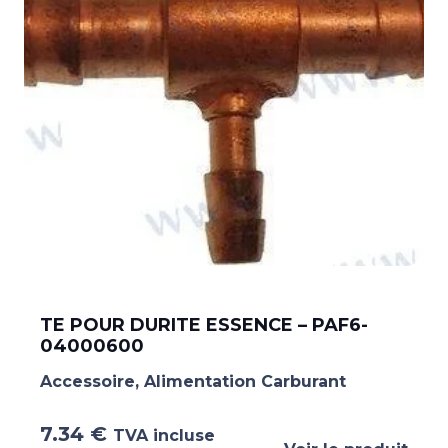
TE POUR DURITE ESSENCE – PAF6-
04000600
Accessoire
,
Alimentation Carburant
7.34
€
TVA incluse