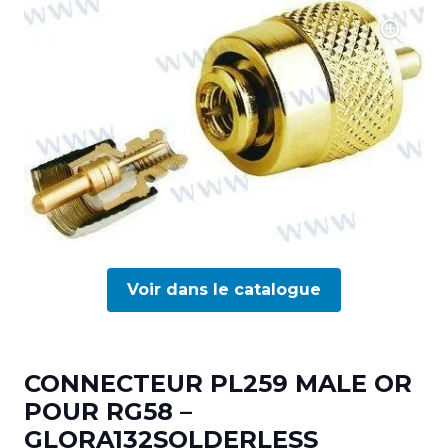
Voir dans le catalogue
CONNECTEUR PL259 MALE OR
POUR RG58 –
GLORA132SOLDERLESS