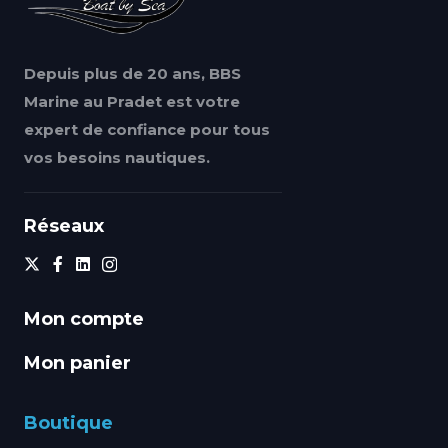
Depuis plus de 20 ans, BBS
Marine au Pradet est votre
expert de confiance pour tous
vos besoins nautiques.
Réseaux
Mon compte
Mon panier
Boutique