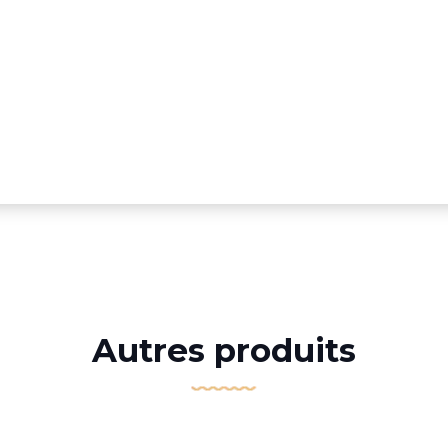
Autres produits