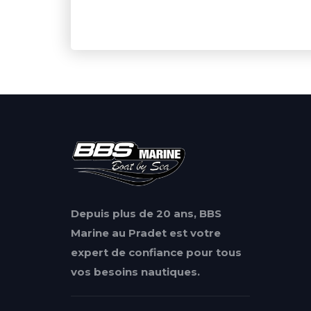
Depuis plus de 20 ans, BBS
Marine au Pradet est votre
expert de confiance pour tous
vos besoins nautiques.