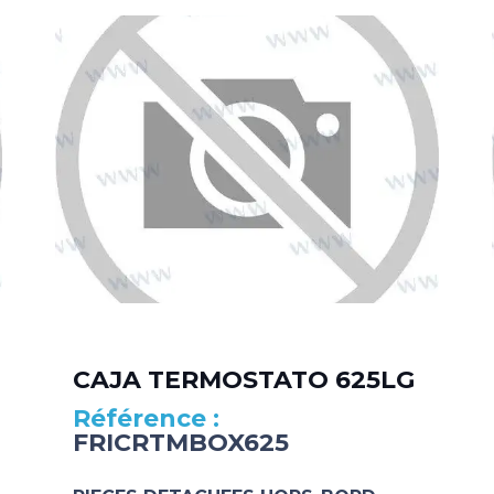
CAJA TERMOSTATO 625LG
FRICRTMBOX625