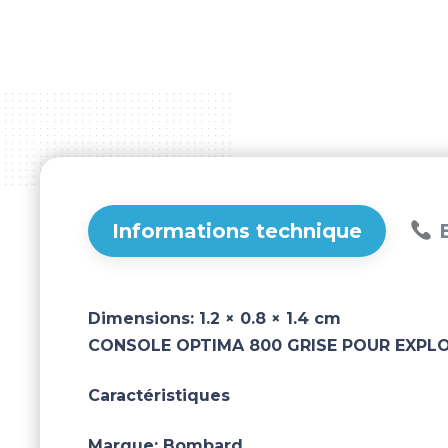
Informations technique
B
Dimensions:
1.2 × 0.8 × 1.4 cm
CONSOLE OPTIMA 800 GRISE POUR EXPLO
Caractéristiques
Marque:
Bombard