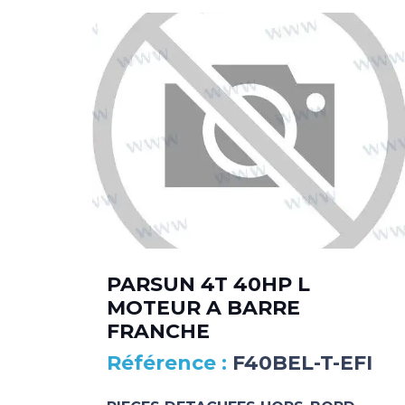
PARSUN 4T 40HP L
MOTEUR A BARRE
FRANCHE
F40BEL-T-EFI