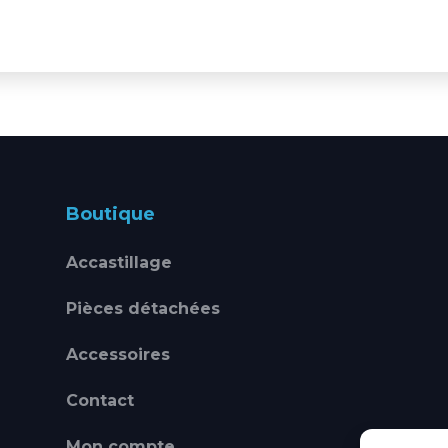
Boutique
Accastillage
Pièces détachées
Accessoires
Contact
Mon compte