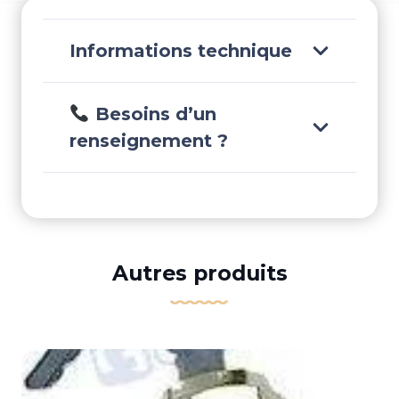
Informations technique
Besoins d’un
renseignement ?
Autres produits