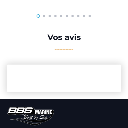
Vos avis