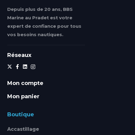
Depuis plus de 20 ans, BBS
Marine au Pradet est votre
expert de confiance pour tous
vos besoins nautiques.
Réseaux
Mon compte
Mon panier
Boutique
Accastillage