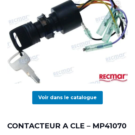
Voir dans le catalogue
CONTACTEUR A CLE – MP41070