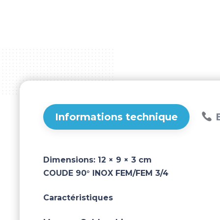
Informations technique
B
Dimensions:
12 × 9 × 3 cm
COUDE 90° INOX FEM/FEM 3/4
Caractéristiques