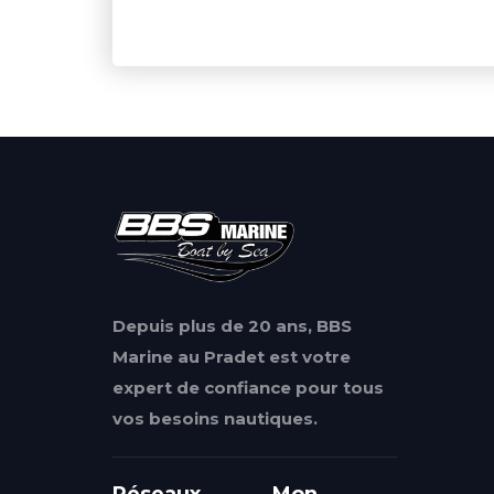
Depuis plus de 20 ans, BBS
Marine au Pradet est votre
expert de confiance pour tous
vos besoins nautiques.