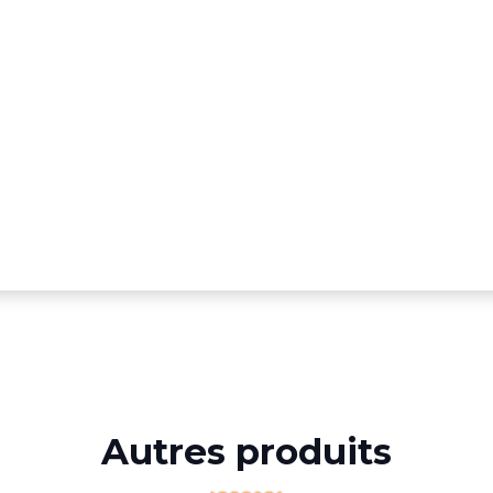
Autres produits