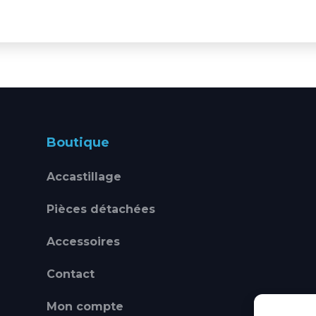
Boutique
Accastillage
Pièces détachées
Accessoires
Contact
Mon compte