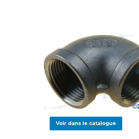
Voir dans le catalogue