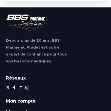
Depuis plus de 20 ans, BBS
Marine au Pradet est votre
expert de confiance pour tous
vos besoins nautiques.
Réseaux
Mon compte