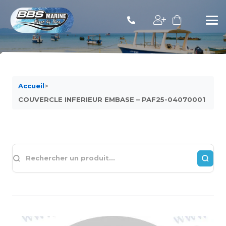
Accueil
>
COUVERCLE INFERIEUR EMBASE – PAF25-04070001