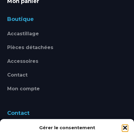
Mon panier
Boutique
Accastillage
Pièces détachées
Accessoires
Contact
Mon compte
Contact
Gérer le consentement
460 Avenue Alain Le