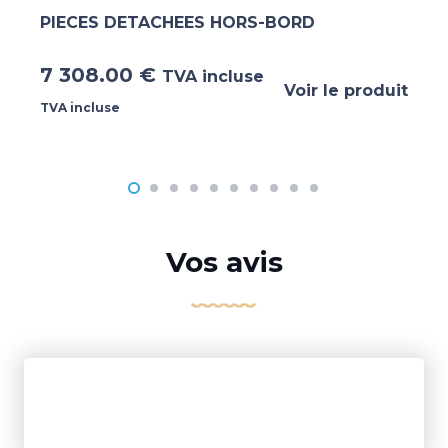
PIECES DETACHEES HORS-BORD
7 308.00
€
TVA incluse
Voir le produit
TVA incluse
Vos avis