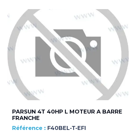
PARSUN 4T 40HP L MOTEUR A BARRE
FRANCHE
F40BEL-T-EFI