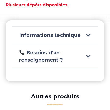
–
Plusieurs dépôts disponibles
PAF25-
04070001
Informations technique
Besoins d’un
renseignement ?
Autres produits