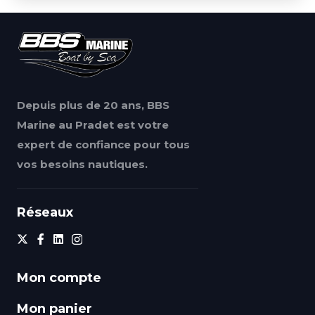
Depuis plus de 20 ans, BBS
Marine au Pradet est votre
expert de confiance pour tous
vos besoins nautiques.
Réseaux
Mon compte
Mon panier