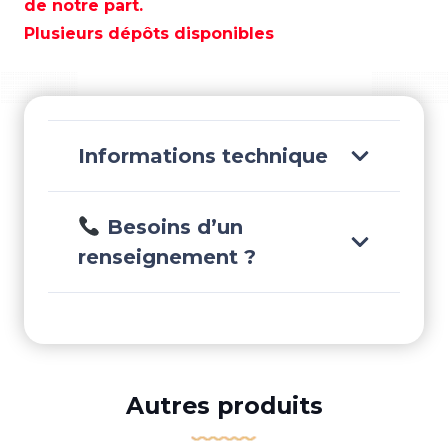
de notre part.
Plusieurs dépôts disponibles
Informations technique
Besoins d’un
renseignement ?
Autres produits