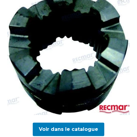
Voir dans le catalogue