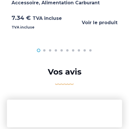
Accessoire
,
Alimentation Carburant
7.34
€
TVA incluse
Voir le produit
TVA incluse
Vos avis