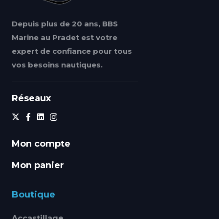
Depuis plus de 20 ans, BBS
Marine au Pradet est votre
expert de confiance pour tous
vos besoins nautiques.
Réseaux
Mon compte
Mon panier
Boutique
Accastillage