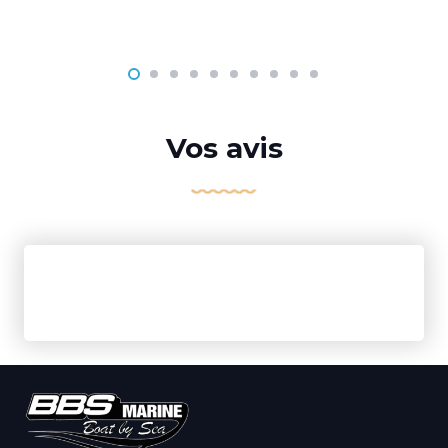
Vos avis