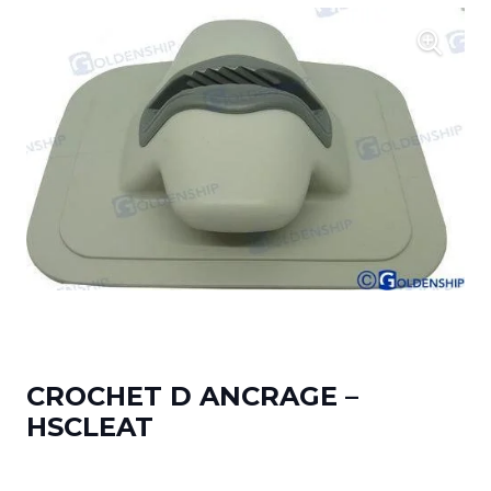
CROCHET D ANCRAGE –
HSCLEAT