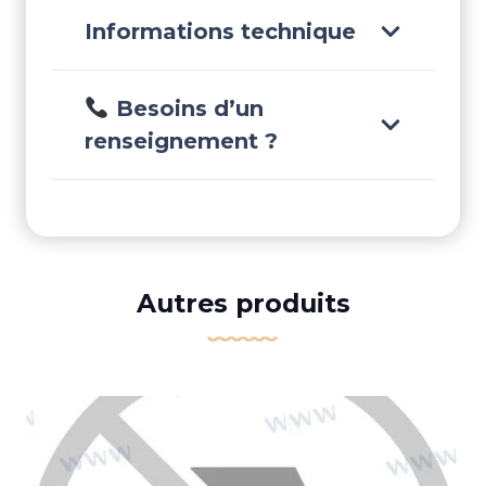
Informations technique
Besoins d’un
renseignement ?
Autres produits