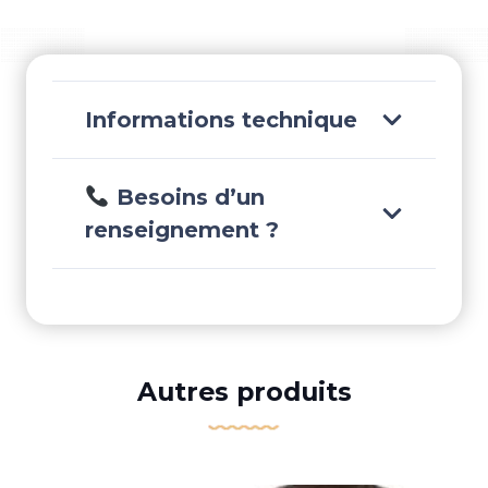
(2)
-
GS60112
Informations technique
Besoins d’un
renseignement ?
Autres produits