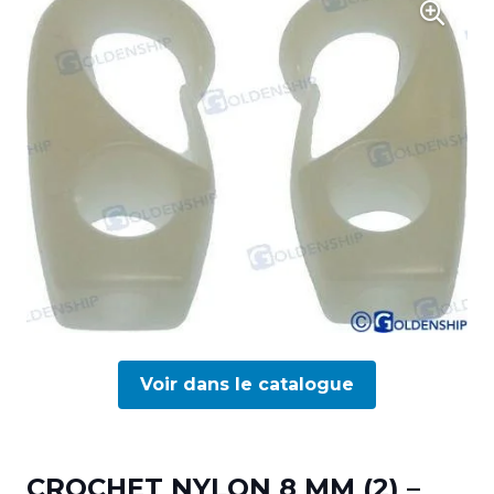
Voir dans le catalogue
CROCHET NYLON 8 MM (2) –