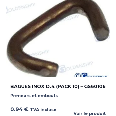
BAGUES INOX D.4 (PACK 10) – GS60106
Preneurs et embouts
0.94
€
TVA incluse
Voir le produit