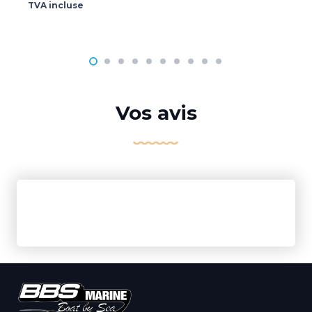
TVA incluse
Vos avis