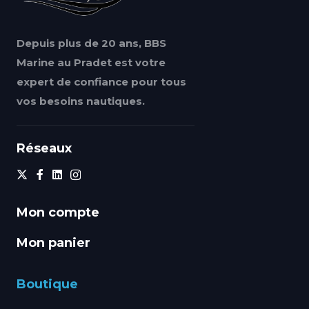
Depuis plus de 20 ans, BBS
Marine au Pradet est votre
expert de confiance pour tous
vos besoins nautiques.
Réseaux
Mon compte
Mon panier
Boutique