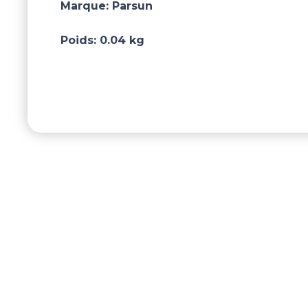
Marque:
Parsun
Poids:
0.04 kg