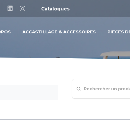
Catalogues
OPOS
ACCASTILLAGE & ACCESSOIRES
PIECES 