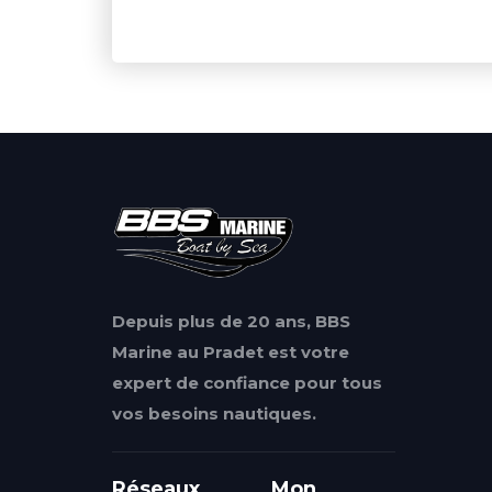
Depuis plus de 20 ans, BBS
Marine au Pradet est votre
expert de confiance pour tous
vos besoins nautiques.
Réseaux
Mon