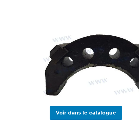
Voir dans le catalogue