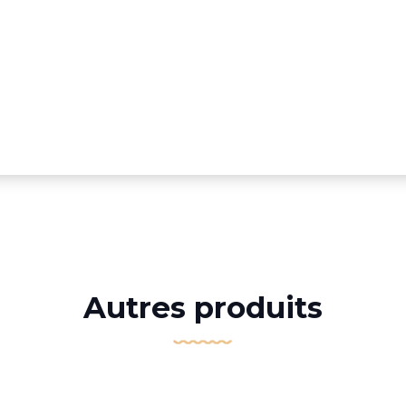
Autres produits