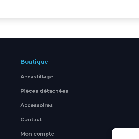
Boutique
Accastillage
Pièces détachées
Accessoires
Contact
Mon compte