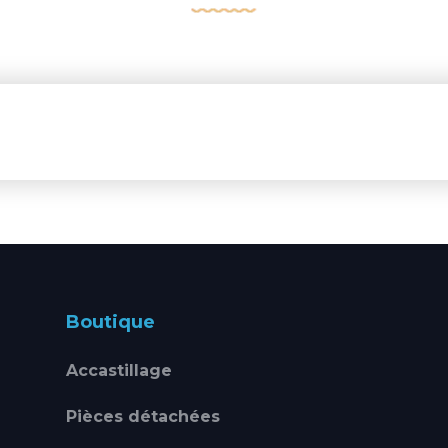
Boutique
Accastillage
Pièces détachées