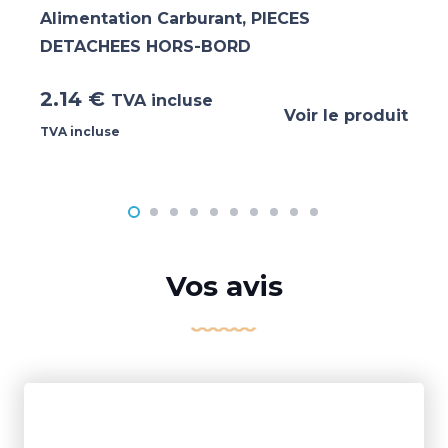
Alimentation Carburant
,
PIECES
DETACHEES HORS-BORD
2.14
€
TVA incluse
Voir le produit
TVA incluse
Vos avis