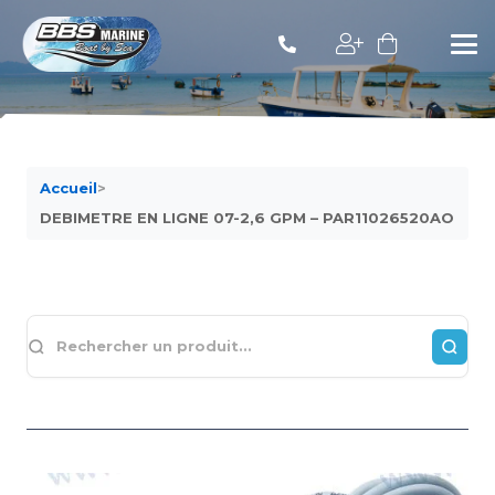
Accueil
>
DEBIMETRE EN LIGNE 07-2,6 GPM – PAR11026520AO