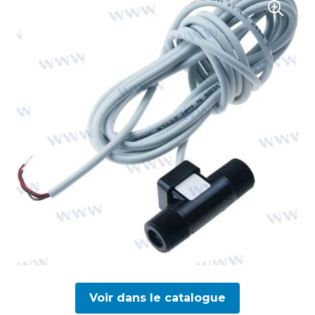
Voir dans le catalogue