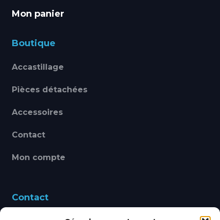
Mon panier
Boutique
Accastillage
Pièces détachées
Accessoires
Contact
Mon compte
Contact