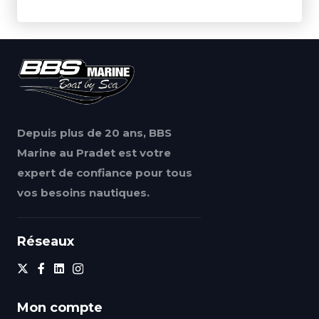
Depuis plus de 20 ans, BBS
Marine au Pradet est votre
expert de confiance pour tous
vos besoins nautiques.
Réseaux
Mon compte