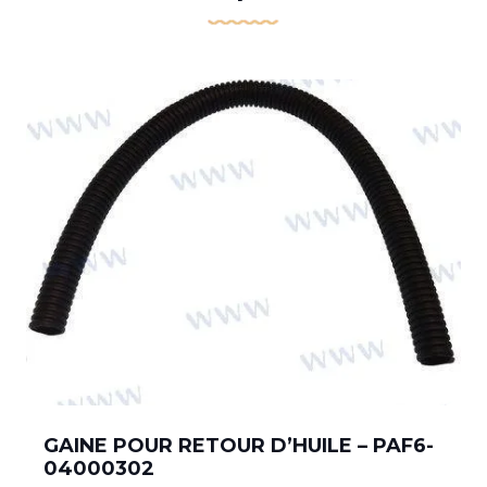
GAINE POUR RETOUR D’HUILE – PAF6-
04000302