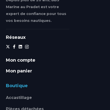
Marine au Pradet est votre
expert de confiance pour tous
vos besoins nautiques.
Réseaux
Mon compte
Mon panier
Boutique
Accastillage
Pièces détachées