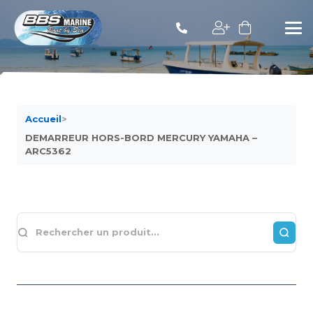
Accueil
>
DEMARREUR HORS-BORD MERCURY YAMAHA –
ARC5362