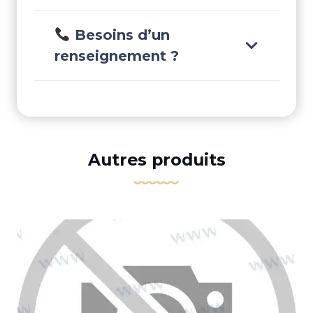
Besoins d’un
renseignement ?
Autres produits