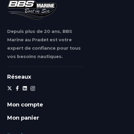
Depuis plus de 20 ans, BBS
Marine au Pradet est votre
expert de confiance pour tous
vos besoins nautiques.
Réseaux
Mon compte
Mon panier