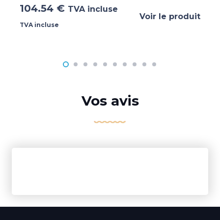
104.54
€
TVA incluse
Voir le produit
TVA incluse
Vos avis