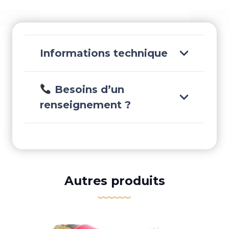
Informations technique
Besoins d’un
renseignement ?
Autres produits