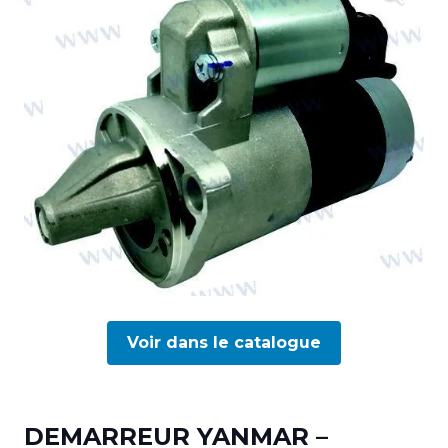
Voir dans le catalogue
DEMARREUR YANMAR –