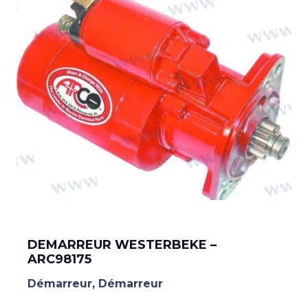
DEMARREUR WESTERBEKE –
ARC98175
Démarreur
,
Démarreur