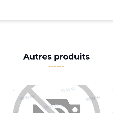
Autres produits