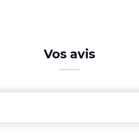
Vos avis