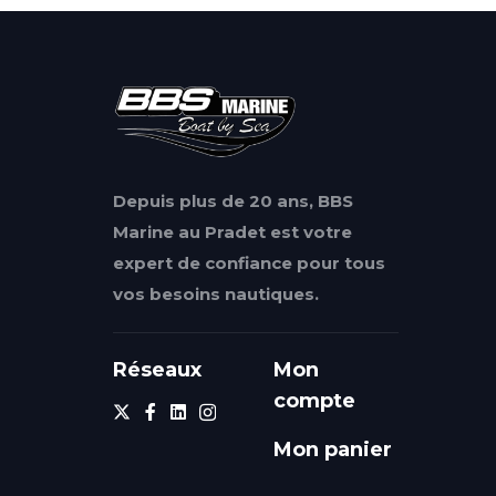
Depuis plus de 20 ans, BBS
Marine au Pradet est votre
expert de confiance pour tous
vos besoins nautiques.
Réseaux
Mon
compte
Mon panier