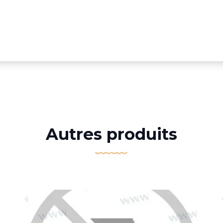
Autres produits