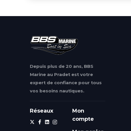
Depuis plus de 20 ans, BBS
Marine au Pradet est votre
expert de confiance pour tous
vos besoins nautiques.
Réseaux
Mon
compte