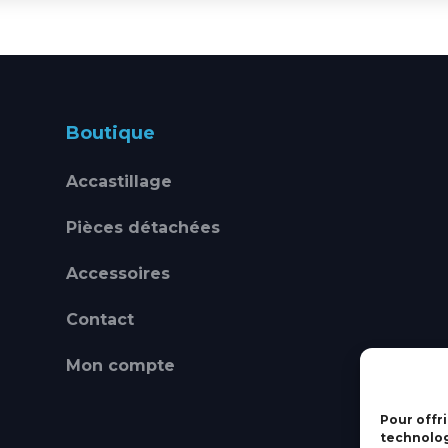
Boutique
Accastillage
Pièces détachées
Accessoires
Contact
Mon compte
Pour offri
technolog