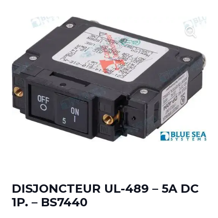
DISJONCTEUR UL-489 – 5A DC
1P. – BS7440