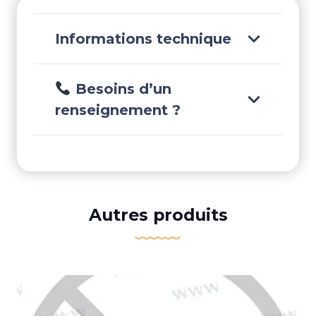
–
BS7440
Informations technique
Besoins d’un
renseignement ?
Autres produits