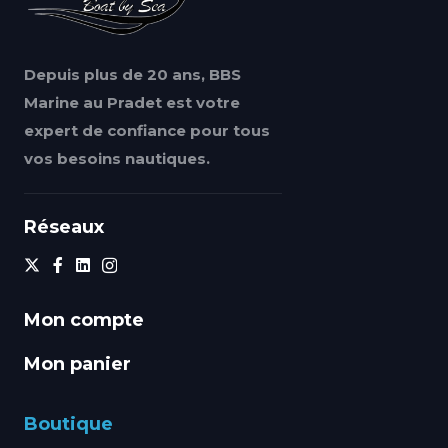
Depuis plus de 20 ans, BBS
Marine au Pradet est votre
expert de confiance pour tous
vos besoins nautiques.
Réseaux
Mon compte
Mon panier
Boutique