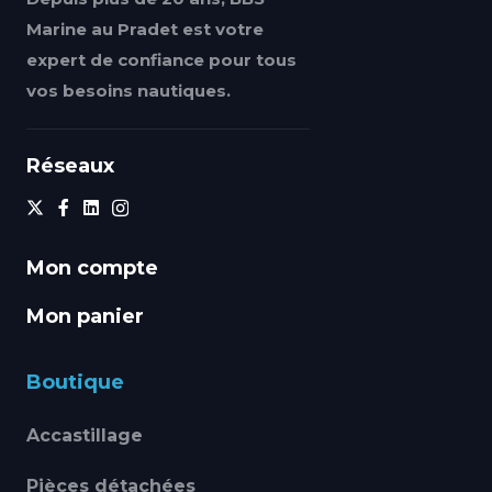
Marine au Pradet est votre
expert de confiance pour tous
vos besoins nautiques.
Réseaux
Mon compte
Mon panier
Boutique
Accastillage
Pièces détachées