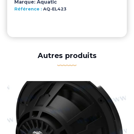
Marque:
Aquatic
AQ-EL423
Autres produits