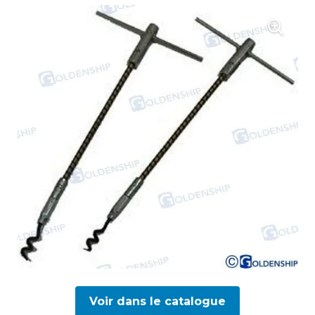
Voir dans le catalogue