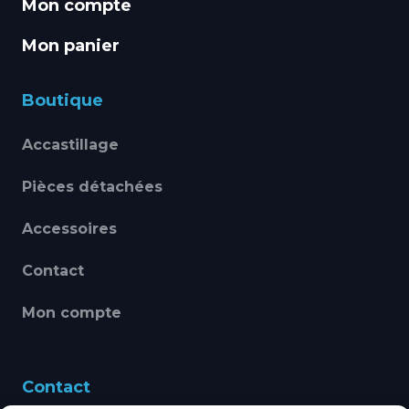
Mon compte
Mon panier
Boutique
Accastillage
Pièces détachées
Accessoires
Contact
Mon compte
Contact