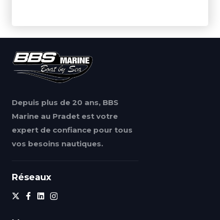
Depuis plus de 20 ans, BBS
Marine au Pradet est votre
expert de confiance pour tous
vos besoins nautiques.
Réseaux