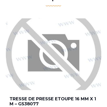
TRESSE DE PRESSE ETOUPE 16 MM X 1
M – GS38077