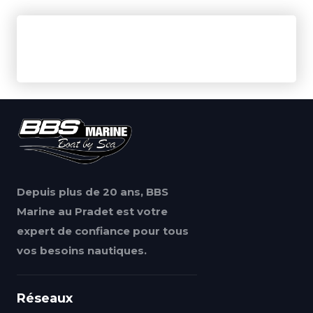
Depuis plus de 20 ans, BBS
Marine au Pradet est votre
expert de confiance pour tous
vos besoins nautiques.
Réseaux