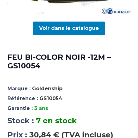
Voir dans le catalogue
FEU BI-COLOR NOIR -12M –
GS10054
Marque :
Goldenship
Référence :
GS10054
Garantie :
3 ans
Stock :
7 en stock
Prix :
30,84 € (TVA incluse)