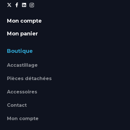
Mon compte
Mon panier
Boutique
Accastillage
Pièces détachées
Accessoires
Contact
Mon compte