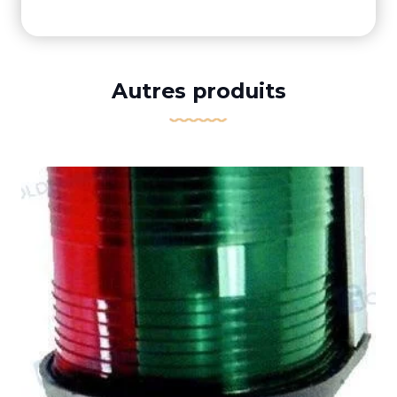
Autres produits