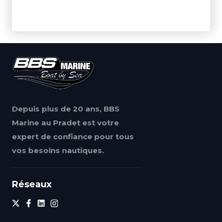
Depuis plus de 20 ans, BBS
Marine au Pradet est votre
expert de confiance pour tous
vos besoins nautiques.
Réseaux