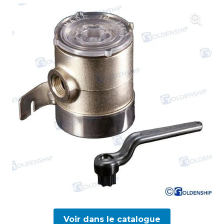
Voir dans le catalogue