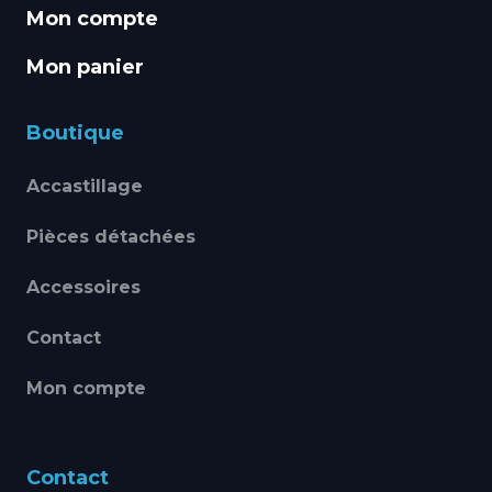
Mon compte
Mon panier
Boutique
Accastillage
Pièces détachées
Accessoires
Contact
Mon compte
Contact