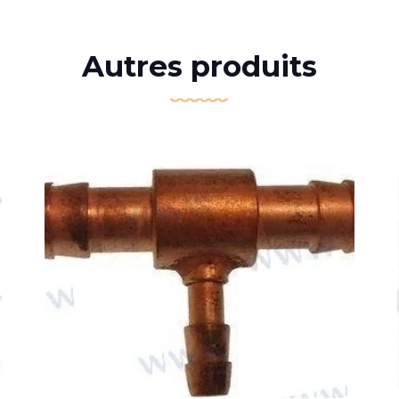
Autres produits