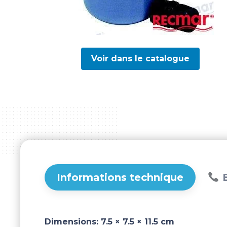
Voir dans le catalogue
Informations technique
B
Dimensions:
7.5 × 7.5 × 11.5 cm