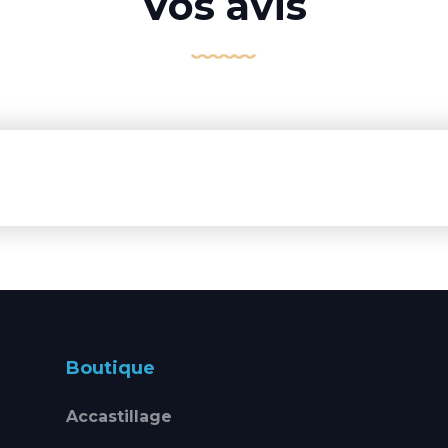
Vos avis
Boutique
Accastillage