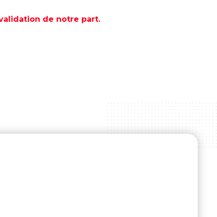
lidation de notre part.