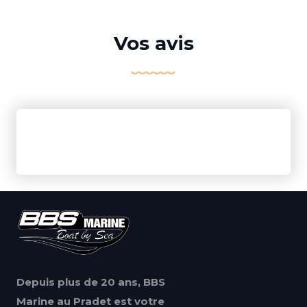
Vos avis
Depuis plus de 20 ans, BBS
Marine au Pradet est votre