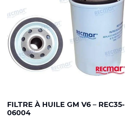
FILTRE À HUILE GM V6 – REC35-
06004