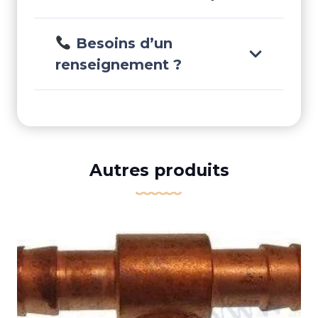
Besoins d’un
renseignement ?
Autres produits