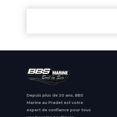
Depuis plus de 20 ans, BBS
Marine au Pradet est votre
expert de confiance pour tous