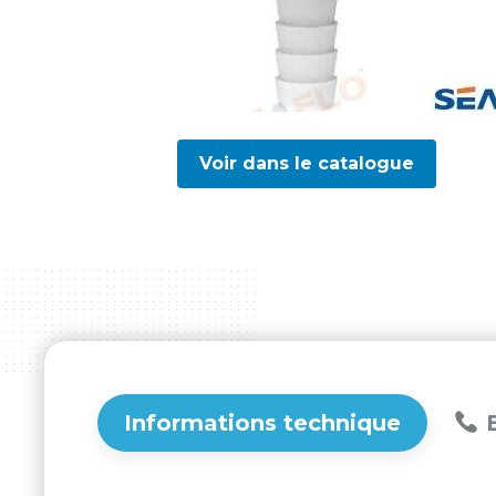
Voir dans le catalogue
Informations technique
B