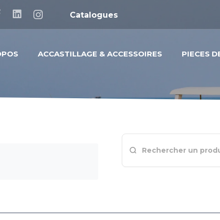
Catalogues
OPOS
ACCASTILLAGE & ACCESSOIRES
PIECES 