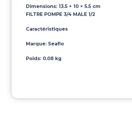
Dimensions:
13.5 × 10 × 5.5 cm
FILTRE POMPE 3/4 MALE 1/2
Caractéristiques
Marque:
Seaflo
Poids:
0.08 kg