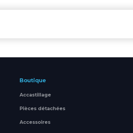
Boutique
Accastillage
Pièces détachées
Accessoires