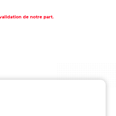
lidation de notre part.