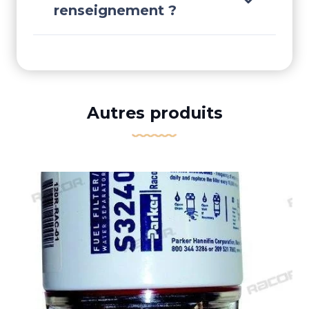
renseignement ?
Autres produits