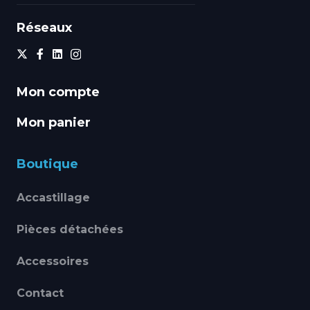
Réseaux
Mon compte
Mon panier
Boutique
Accastillage
Pièces détachées
Accessoires
Contact