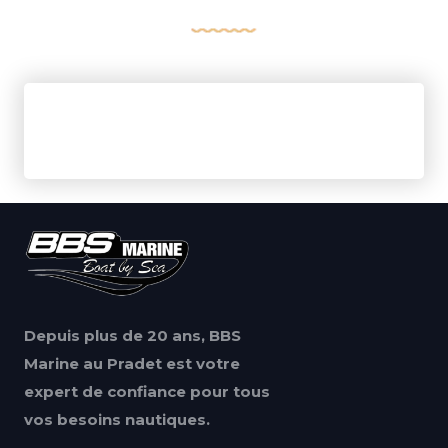
Depuis plus de 20 ans, BBS
Marine au Pradet est votre
expert de confiance pour tous
vos besoins nautiques.