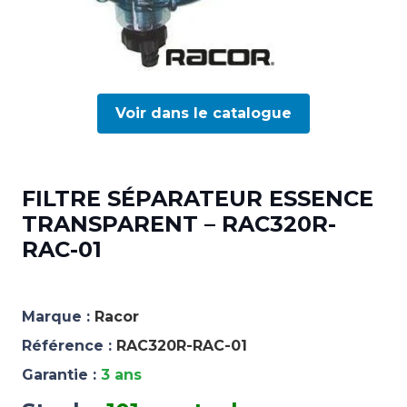
Voir dans le catalogue
FILTRE SÉPARATEUR ESSENCE
TRANSPARENT – RAC320R-
RAC-01
Marque :
Racor
Référence :
RAC320R-RAC-01
Garantie :
3 ans