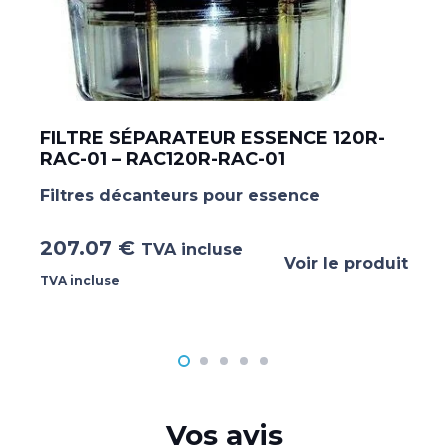
FILTRE SÉPARATEUR ESSENCE 120R-
RAC-01 – RAC120R-RAC-01
Filtres décanteurs pour essence
207.07
€
TVA incluse
Voir le produit
TVA incluse
Vos avis