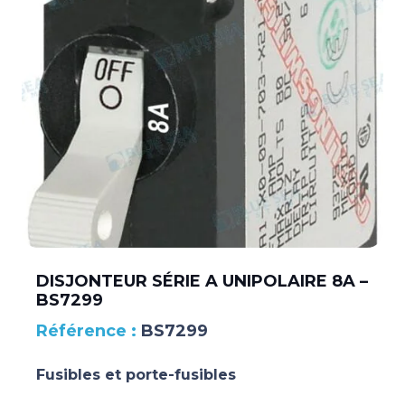
DISJONTEUR SÉRIE A UNIPOLAIRE 8A –
BS7299
BS7299
Fusibles et porte-fusibles