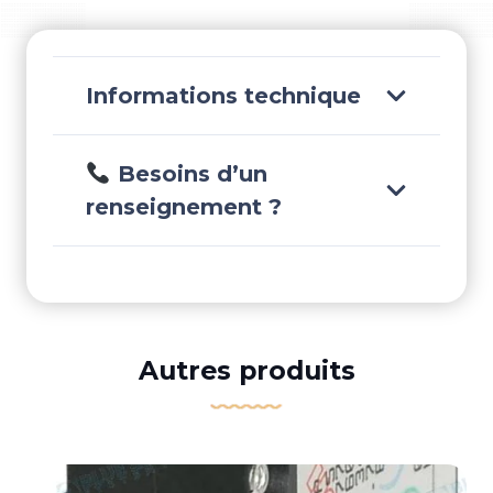
-
AM601150
Informations technique
Besoins d’un
renseignement ?
Autres produits