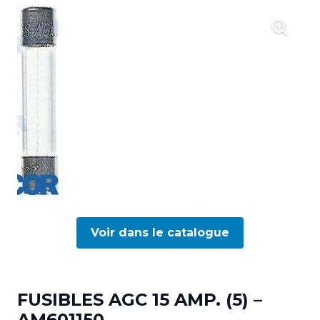
Voir dans le catalogue
FUSIBLES AGC 15 AMP. (5) –
AM601150