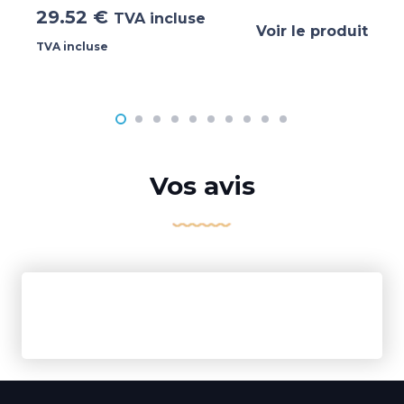
29.52
€
TVA incluse
Voir le produit
TVA incluse
Vos avis