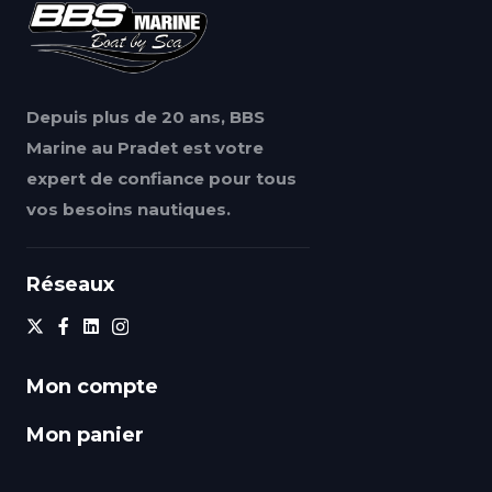
Depuis plus de 20 ans, BBS
Marine au Pradet est votre
expert de confiance pour tous
vos besoins nautiques.
Réseaux
Mon compte
Mon panier