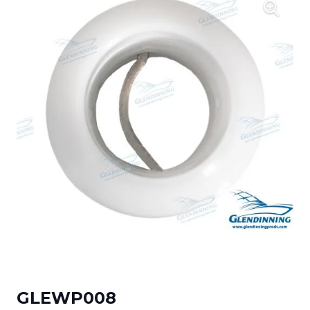
GLEWP008