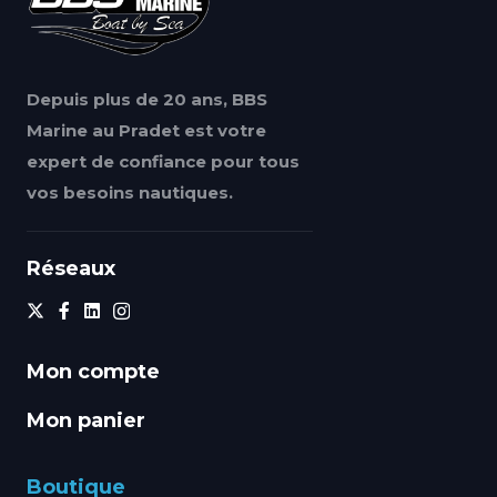
Depuis plus de 20 ans, BBS
Marine au Pradet est votre
expert de confiance pour tous
vos besoins nautiques.
Réseaux
Mon compte
Mon panier
Boutique