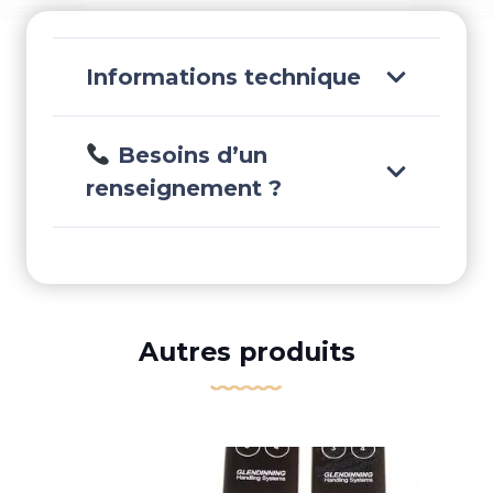
Informations technique
Besoins d’un
renseignement ?
Autres produits