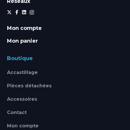
Réseaux
Mon compte
Mon panier
Boutique
Accastillage
Pièces détachées
Accessoires
Contact
Mon compte