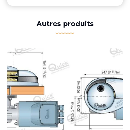
Autres produits