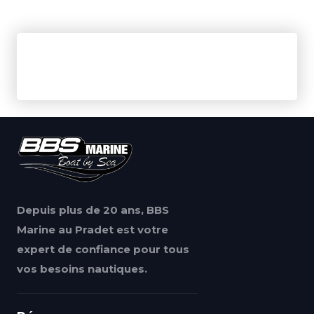
Depuis plus de 20 ans, BBS
Marine au Pradet est votre
expert de confiance pour tous
vos besoins nautiques.