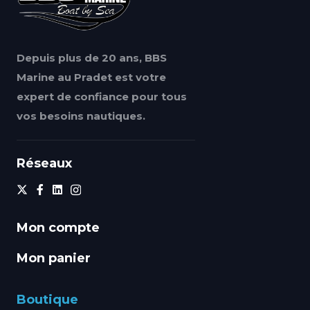
Depuis plus de 20 ans, BBS
Marine au Pradet est votre
expert de confiance pour tous
vos besoins nautiques.
Réseaux
Mon compte
Mon panier
Boutique