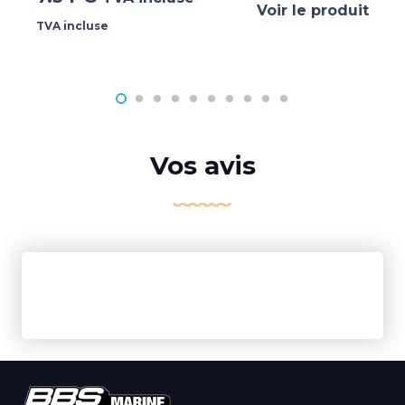
Voir le produit
TVA incluse
Vos avis