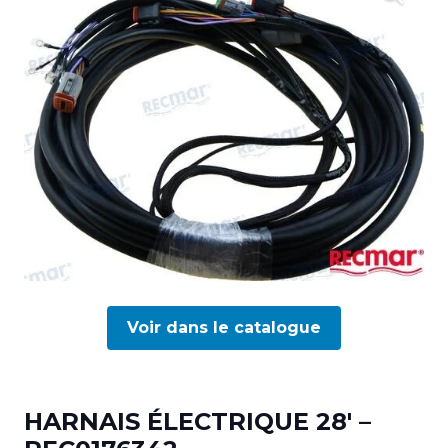
Voir dans le catalogue
HARNAIS ÉLECTRIQUE 28′ –