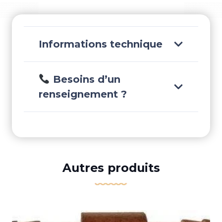
Informations technique
Besoins d’un
renseignement ?
Autres produits