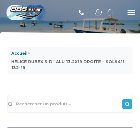
Accueil
>
HELICE RUBEX 3-D” ALU 13.2X19 DROITE – SOL9411-
132-19