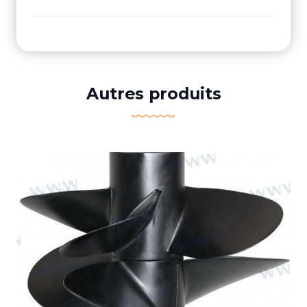
Autres produits