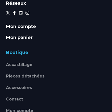
Réseaux
Mon compte
Mon panier
Boutique
Accastillage
Pièces détachées
Accessoires
Contact
Mon compte