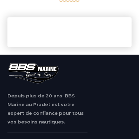
Depuis plus de 20 ans, BBS
Marine au Pradet est votre
expert de confiance pour tous
vos besoins nautiques.