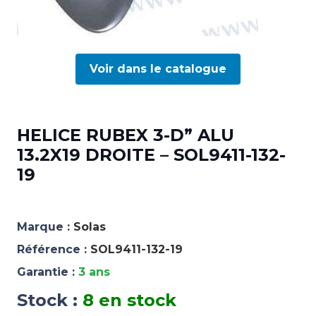
Voir dans le catalogue
HELICE RUBEX 3-D” ALU
13.2X19 DROITE – SOL9411-132-
19
Marque :
Solas
Référence :
SOL9411-132-19
Garantie :
3 ans
Stock :
8 en stock