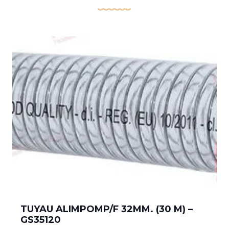
TUYAU ALIMPOMP/F 32MM. (30 M) –
GS35120