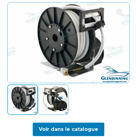
Voir dans le catalogue