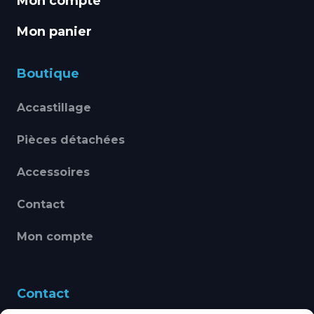
Mon compte
Mon panier
Boutique
Accastillage
Pièces détachées
Accessoires
Contact
Mon compte
Contact