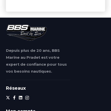
Depuis plus de 20 ans, BBS
Marine au Pradet est votre
expert de confiance pour tous
vos besoins nautiques.
Réseaux