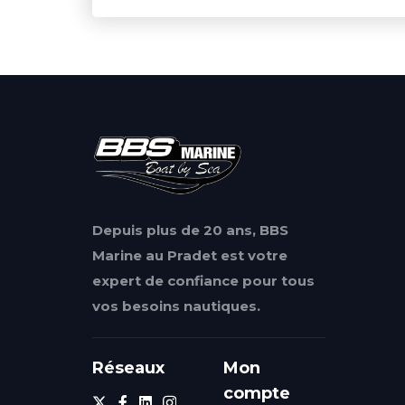
Depuis plus de 20 ans, BBS
Marine au Pradet est votre
expert de confiance pour tous
vos besoins nautiques.
Réseaux
Mon
compte