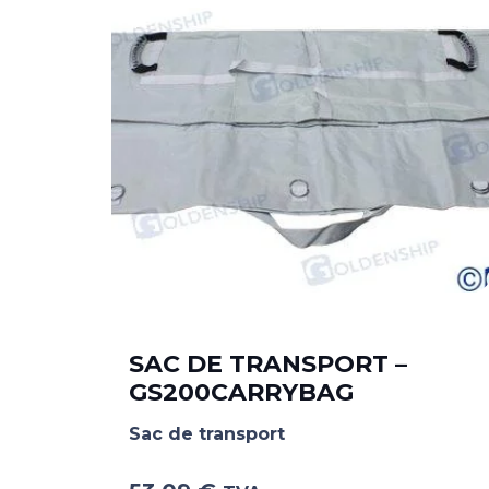
0 –
SAC DE TRANSPORT –
GS200CARRYBAG
Sac de transport