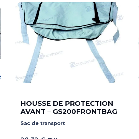
HOUSSE DE PROTECTION
AVANT – GS200FRONTBAG
Sac de transport