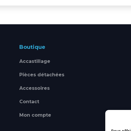
Boutique
Accastillage
Pièces détachées
Accessoires
Contact
Mon compte
Pour offri