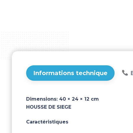
Informations technique
B
Dimensions:
40 × 24 × 12 cm
HOUSSE DE SIEGE
Caractéristiques