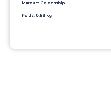
Marque:
Goldenship
Poids:
0.68 kg