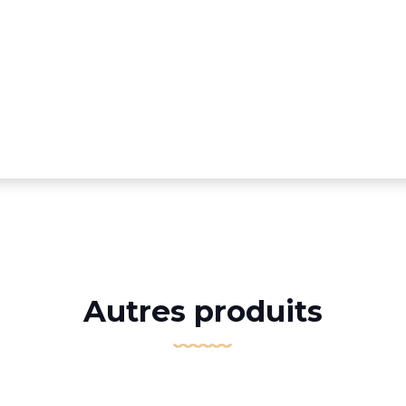
Autres produits