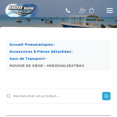
Accueil
>
Pneumatiques
>
Accessoires & Pièces détachées
>
Sacs de Transport
>
HOUSSE DE SIEGE – HSR250ALSEATBAG