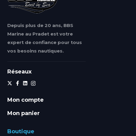
Depuis plus de 20 ans, BBS
Marine au Pradet est votre
expert de confiance pour tous
vos besoins nautiques.
Réseaux
Mon compte
Mon panier
Boutique