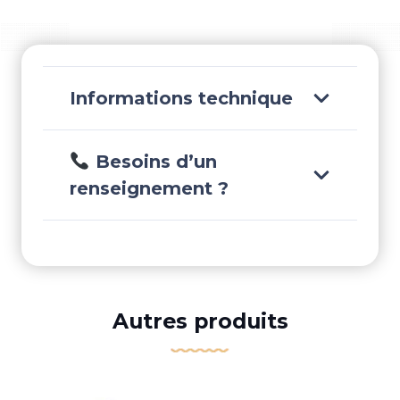
HSR250ALSEATBAG
Informations technique
Besoins d’un
renseignement ?
Autres produits