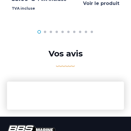
Voir le produit
TVA incluse
Vos avis