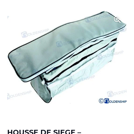
HOUSSE DE SIEGE –