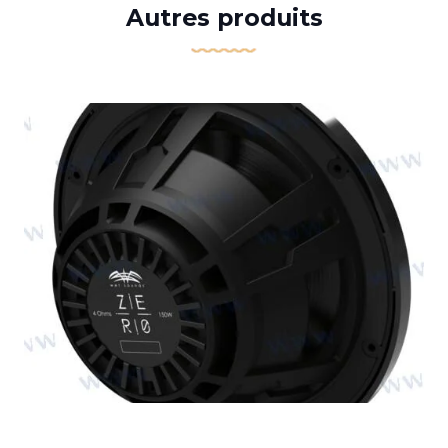
Autres produits