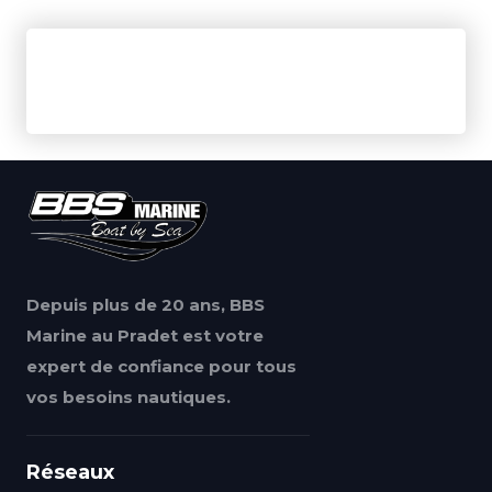
Depuis plus de 20 ans, BBS
Marine au Pradet est votre
expert de confiance pour tous
vos besoins nautiques.
Réseaux