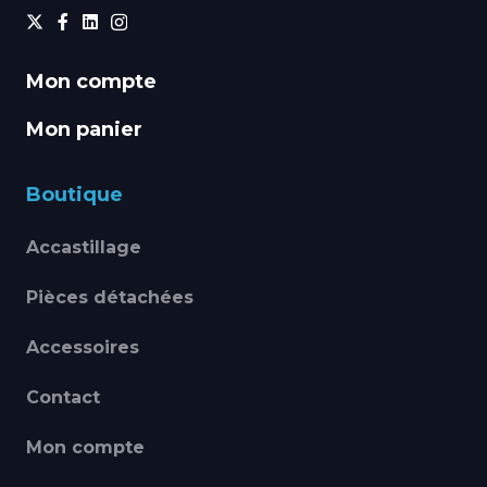
Mon compte
Mon panier
Boutique
Accastillage
Pièces détachées
Accessoires
Contact
Mon compte