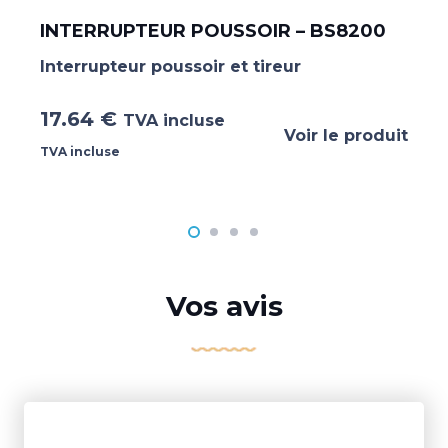
INTERRUPTEUR POUSSOIR – BS8200
Interrupteur poussoir et tireur
17.64
€
TVA incluse
Voir le produit
TVA incluse
Vos avis