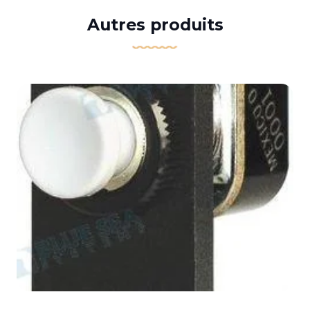
Autres produits