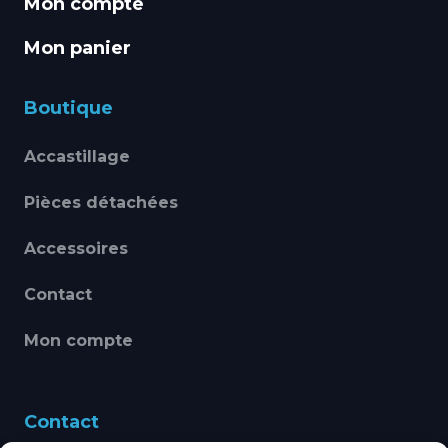
Mon compte
Mon panier
Boutique
Accastillage
Pièces détachées
Accessoires
Contact
Mon compte
Contact