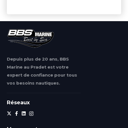
Depuis plus de 20 ans, BBS
Marine au Pradet est votre
expert de confiance pour tous
vos besoins nautiques.
Réseaux