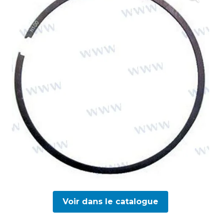
Voir dans le catalogue