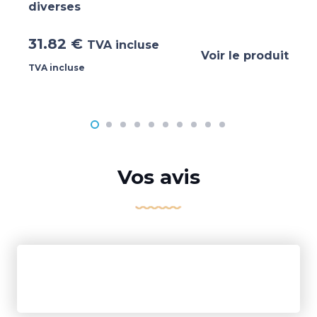
diverses
31.82
€
TVA incluse
Voir le produit
TVA incluse
Vos avis