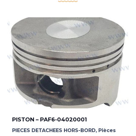
PISTON – PAF6-04020001
PIECES DETACHEES HORS-BORD
,
Pièces