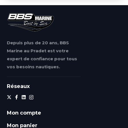
Depuis plus de 20 ans, BBS
Marine au Pradet est votre
expert de confiance pour tous
vos besoins nautiques.
Réseaux
Mon compte
Mon panier