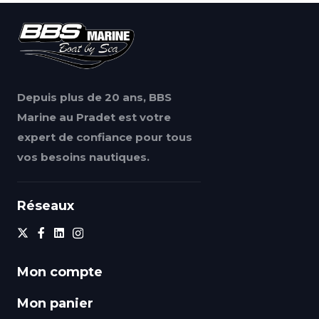
Depuis plus de 20 ans, BBS
Marine au Pradet est votre
expert de confiance pour tous
vos besoins nautiques.
Réseaux
Mon compte
Mon panier