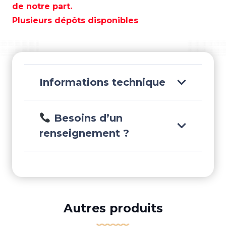
-
de notre part.
PAF15-
Plusieurs dépôts disponibles
07010009
Informations technique
Besoins d’un
renseignement ?
Autres produits