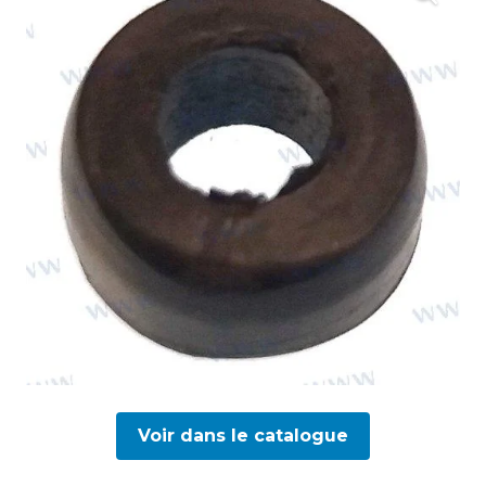
Voir dans le catalogue