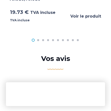
19.73
€
TVA incluse
Voir le produit
TVA incluse
Vos avis