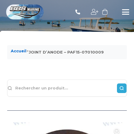
Accueil
>
JOINT D’ANODE – PAF15-07010009