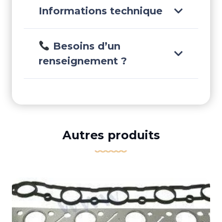
-
Informations technique
REC3840842
Besoins d’un
renseignement ?
Autres produits