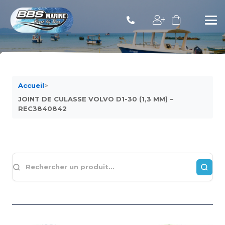
Accueil
>
JOINT DE CULASSE VOLVO D1-30 (1,3 MM) –
REC3840842