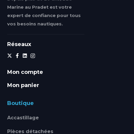
Marine au Pradet est votre
expert de confiance pour tous
vos besoins nautiques.
Réseaux
Mon compte
Mon panier
Boutique
Accastillage
Pièces détachées