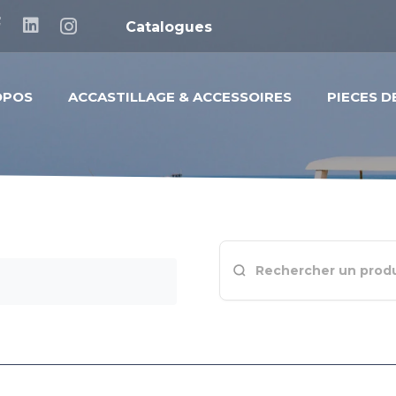
Catalogues
OPOS
ACCASTILLAGE & ACCESSOIRES
PIECES 