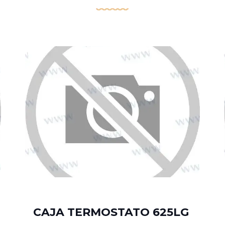
CAJA TERMOSTATO 625LG