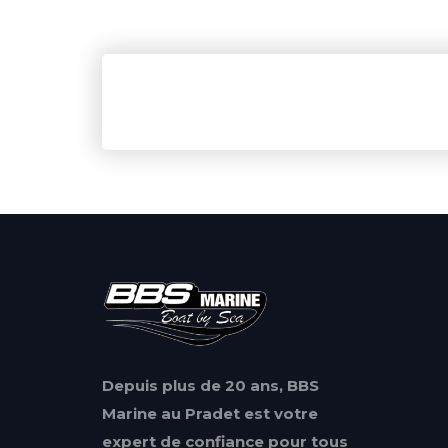
Depuis plus de 20 ans, BBS
Marine au Pradet est votre
expert de confiance pour tous