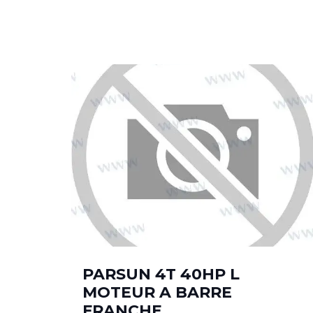
PARSUN 4T 40HP L
MOTEUR A BARRE
FRANCHE