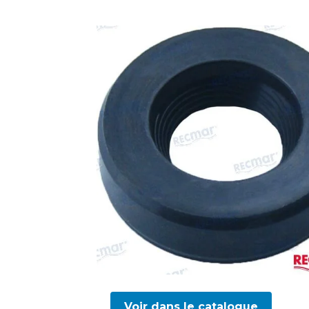
Voir dans le catalogue