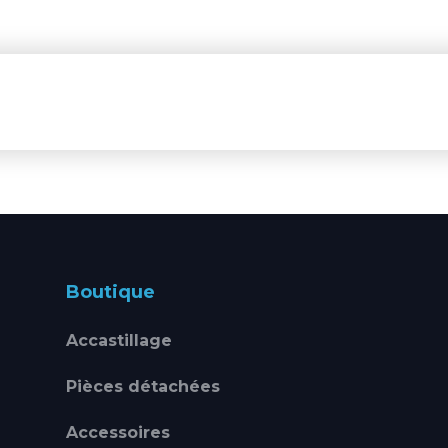
Boutique
Accastillage
Pièces détachées
Accessoires