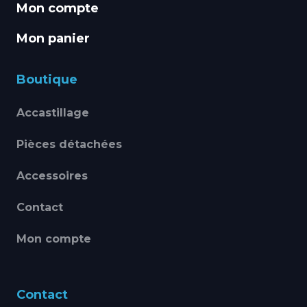
Mon compte
Mon panier
Boutique
Accastillage
Pièces détachées
Accessoires
Contact
Mon compte
Contact