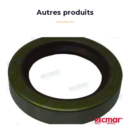
Autres produits