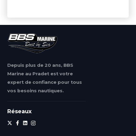
Depuis plus de 20 ans, BBS
Marine au Pradet est votre
expert de confiance pour tous
vos besoins nautiques.
Réseaux