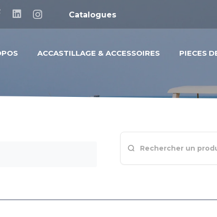
Catalogues
OPOS
ACCASTILLAGE & ACCESSOIRES
PIECES 