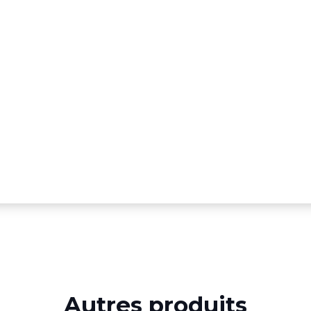
Autres produits