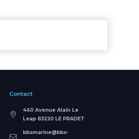
Contact
460 Avenue Alain Le
Leap 83220 LE PRADET
bbsmarine@bbs-