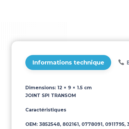
Informations technique
B
Dimensions:
12 × 9 × 1.5 cm
JOINT SPI TRANSOM
Caractéristiques
OEM:
3852548, 802161, 0778091, 0911795, 