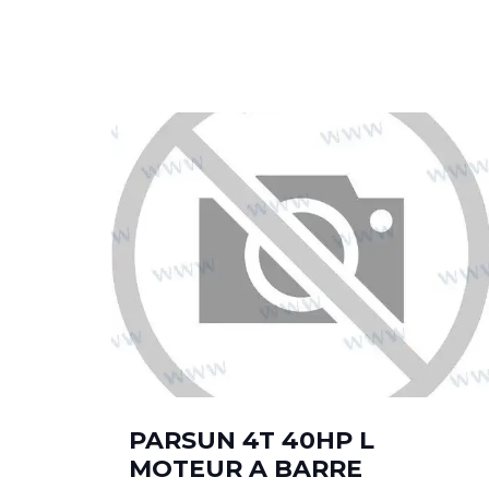
PARSUN 4T 40HP L
MOTEUR A BARRE