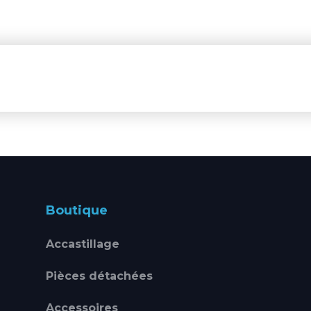
Boutique
Accastillage
Pièces détachées
Accessoires