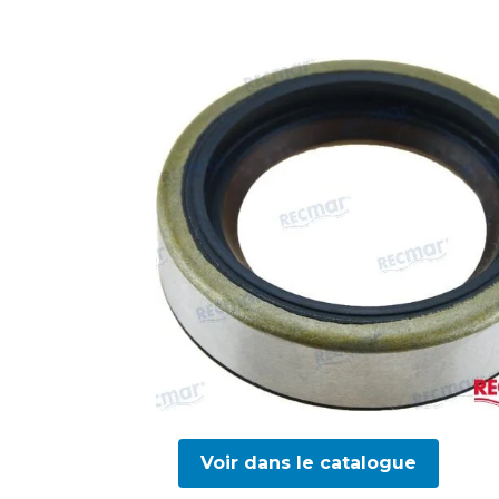
Voir dans le catalogue