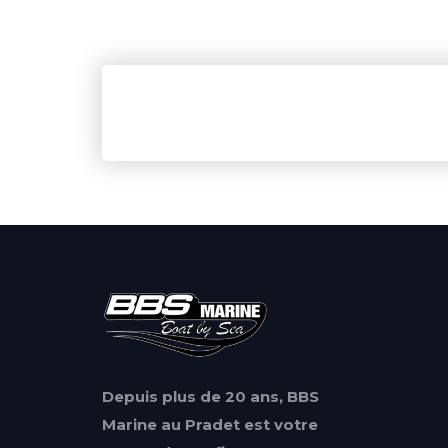
Depuis plus de 20 ans, BBS
Marine au Pradet est votre