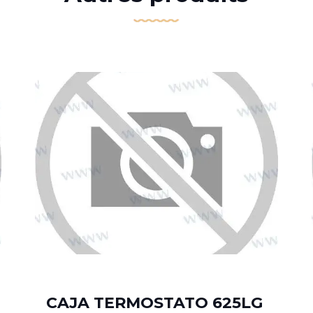
CAJA TERMOSTATO 625LG