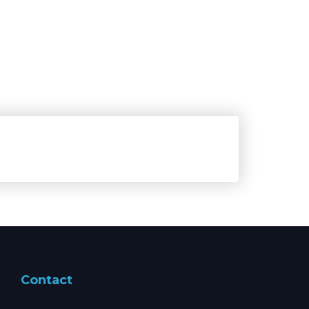
Contact