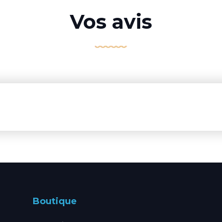
Vos avis
Boutique