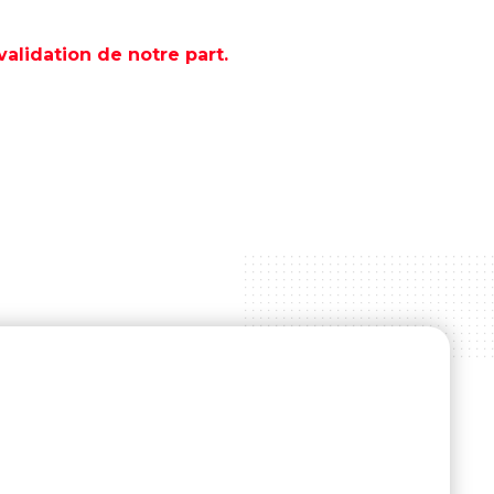
lidation de notre part.