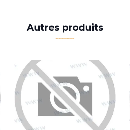
Autres produits