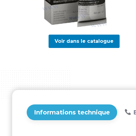
Voir dans le catalogue
Informations technique
B