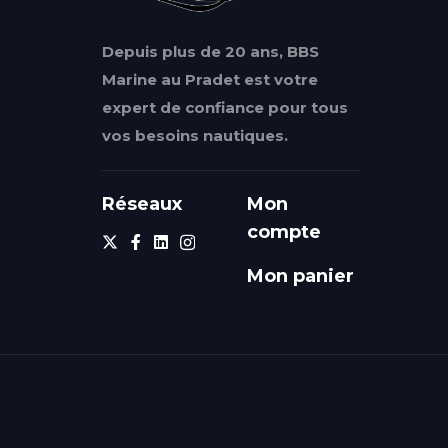
Depuis plus de 20 ans, BBS
Marine au Pradet est votre
expert de confiance pour tous
vos besoins nautiques.
Réseaux
Mon
compte
Mon panier