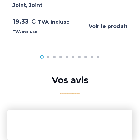
Joint
,
Joint
19.33
€
TVA incluse
Voir le produit
TVA incluse
Vos avis