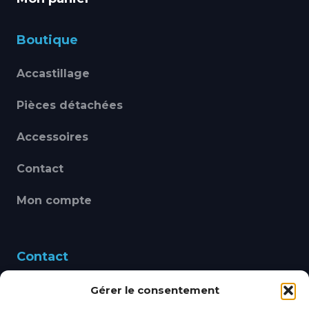
Boutique
Accastillage
Pièces détachées
Accessoires
Contact
Mon compte
Contact
Gérer le consentement
460 Avenue Alain Le