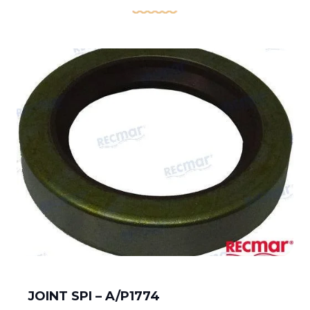
JOINT SPI – A/P1774