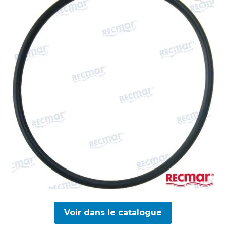
Voir dans le catalogue