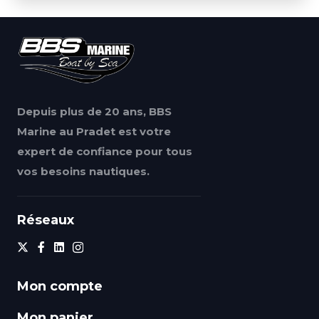
Depuis plus de 20 ans, BBS
Marine au Pradet est votre
expert de confiance pour tous
vos besoins nautiques.
Réseaux
Mon compte
Mon panier