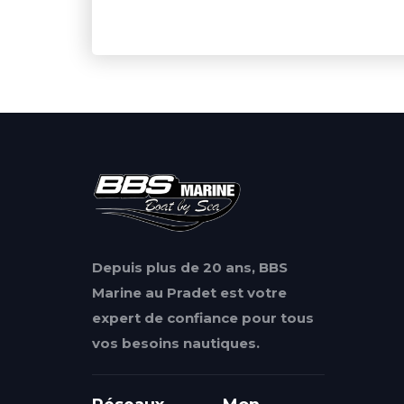
Depuis plus de 20 ans, BBS
Marine au Pradet est votre
expert de confiance pour tous
vos besoins nautiques.