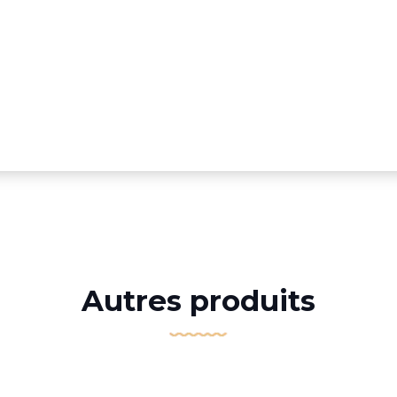
Autres produits