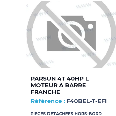
PARSUN 4T 40HP L
MOTEUR A BARRE
FRANCHE
F40BEL-T-EFI
PIECES DETACHEES HORS-BORD