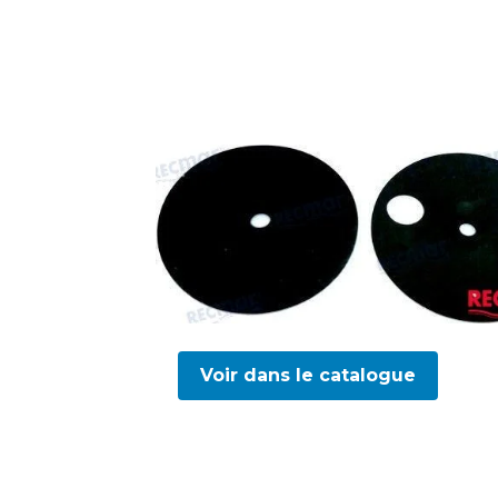
Voir dans le catalogue