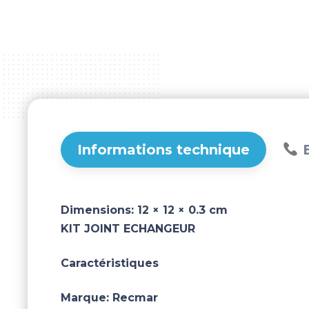
Informations technique
B
Dimensions:
12 × 12 × 0.3 cm
KIT JOINT ECHANGEUR
Caractéristiques
Marque:
Recmar