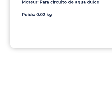
Moteur:
Para circuito de agua dulce
Poids:
0.02 kg