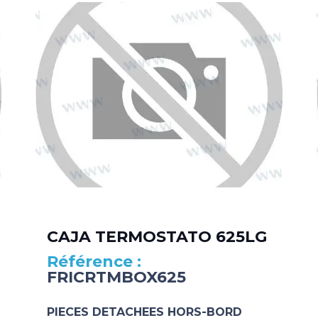
CAJA TERMOSTATO 625LG
FRICRTMBOX625
PIECES DETACHEES HORS-BORD