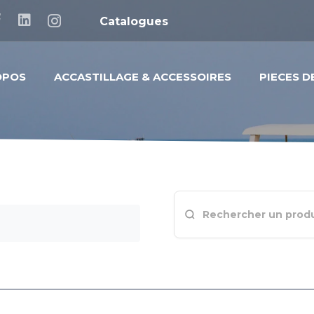
Catalogues
OPOS
ACCASTILLAGE & ACCESSOIRES
PIECES 