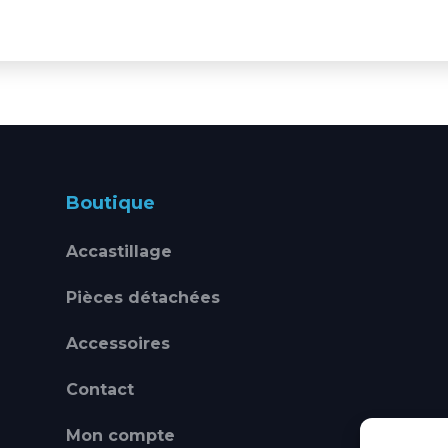
Boutique
Accastillage
Pièces détachées
Accessoires
Contact
Mon compte