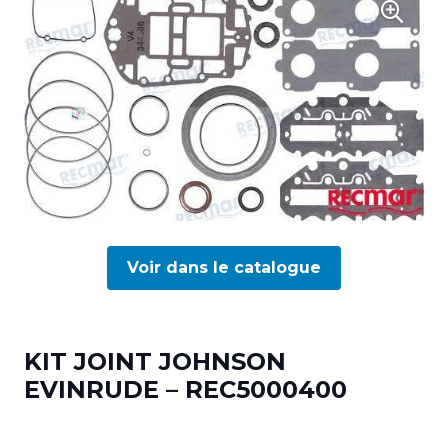
Voir dans le catalogue
KIT JOINT JOHNSON
EVINRUDE – REC5000400