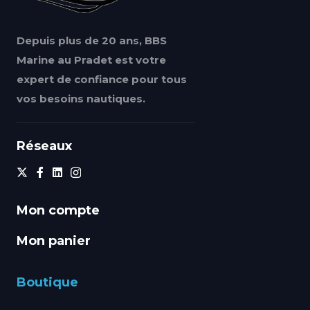
Depuis plus de 20 ans, BBS
Marine au Pradet est votre
expert de confiance pour tous
vos besoins nautiques.
Réseaux
Mon compte
Mon panier
Boutique