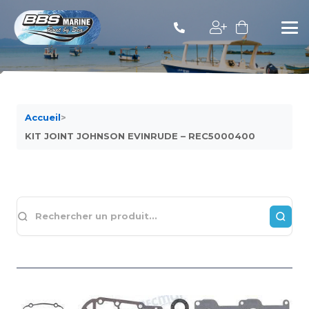
Accueil
>
KIT JOINT JOHNSON EVINRUDE – REC5000400