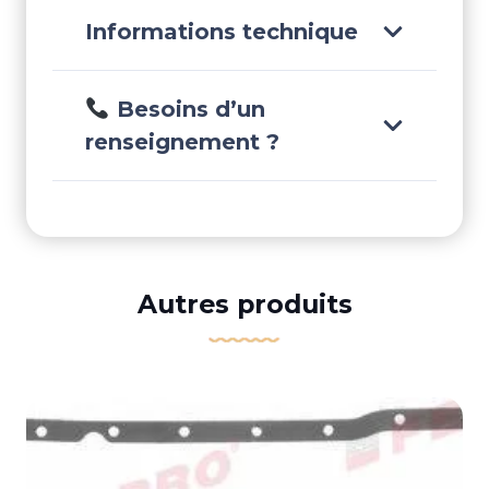
Informations technique
Besoins d’un
renseignement ?
Autres produits