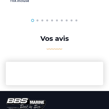
TVA incluse
Vos avis