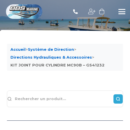
Accueil
>
Système de Direction
>
Directions Hydrauliques & Accessoires
>
KIT JOINT POUR CYLINDRE MC90B – GS41232