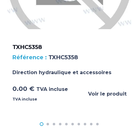
TXHC5358
TXHC5358
Direction hydraulique et accessoires
0.00
€
TVA incluse
Voir le produit
TVA incluse