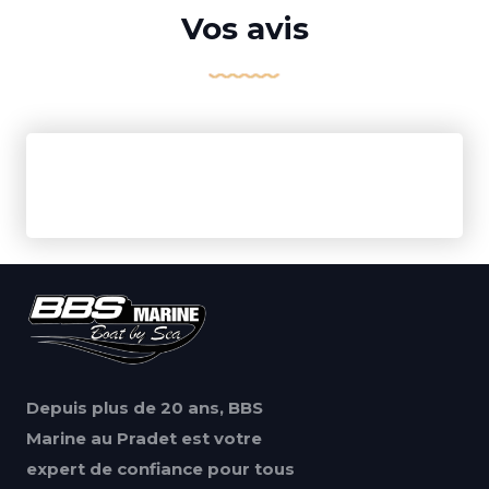
Vos avis
Depuis plus de 20 ans, BBS
Marine au Pradet est votre
expert de confiance pour tous