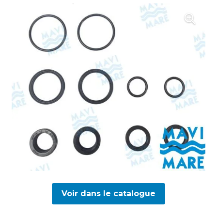
Voir dans le catalogue