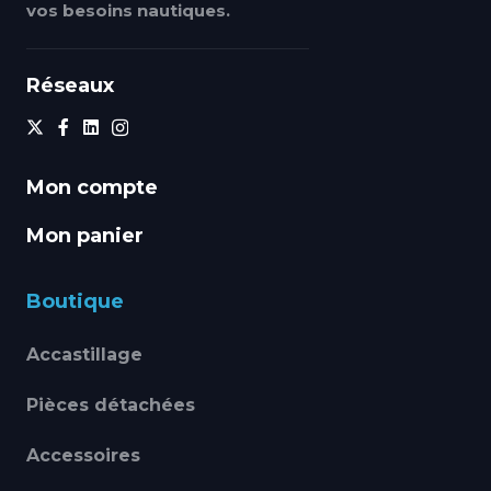
vos besoins nautiques.
Réseaux
Mon compte
Mon panier
Boutique
Accastillage
Pièces détachées
Accessoires