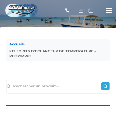
Accueil
>
KIT JOINTS D’ECHANGEUR DE TEMPERATURE –
REC3YMWC