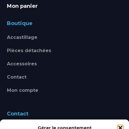
Mon panier
Boutique
Accastillage
Pièces détachées
Accessoires
Contact
Mon compte
Contact
Gérer le consentement
460 Avenue Alain Le