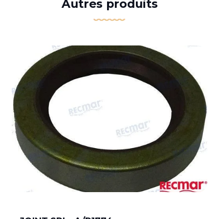
Autres produits