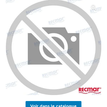
Voir dans le catalogue